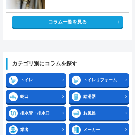
コラム一覧を見る
カテゴリ別にコラムを探す
トイレ
トイレリフォーム
蛇口
給湯器
排水管・排水口
お風呂
業者
メーカー