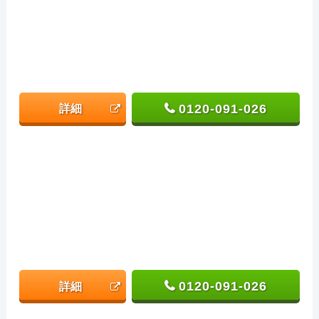
0120-091-026
詳細
0120-091-026
詳細