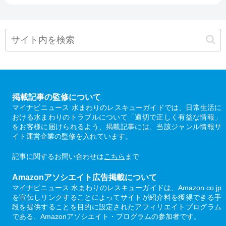
掲載記事の監修について
マイナビニュース 水まわりのレスキューガイドでは、日常生活に
おける水まわりのトラブルについて「適切で正しく有益な情報」
をお客様に届けられるよう、掲載記事には、当該ジャンル情報サ
イト運営企業の監修を入れています。
記事に関するお問い合わせは
こちら
まで
Amazonアソシエイト広告掲載について
マイナビニュース 水まわりのレスキューガイドは、Amazon.co.jp
を宣伝しリンクすることによってサイトが紹介料を獲得できる手
段を提供することを目的に設定されたアフィリエイトプログラム
である、Amazonアソシエイト・プログラムの参加者です。