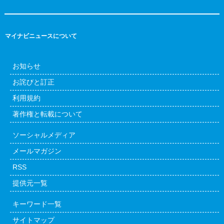
マイナビニュースについて
お知らせ
お詫びと訂正
利用規約
著作権と転載について
ソーシャルメディア
メールマガジン
RSS
提供元一覧
キーワード一覧
サイトマップ