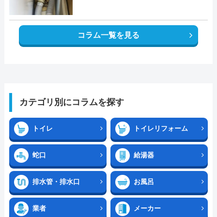
コラム一覧を見る
カテゴリ別にコラムを探す
トイレ
トイレリフォーム
蛇口
給湯器
排水管・排水口
お風呂
業者
メーカー