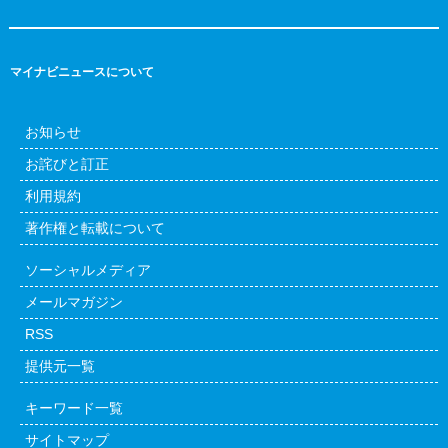
マイナビニュースについて
お知らせ
お詫びと訂正
利用規約
著作権と転載について
ソーシャルメディア
メールマガジン
RSS
提供元一覧
キーワード一覧
サイトマップ