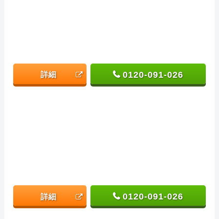
0120-091-026
詳細
0120-091-026
詳細