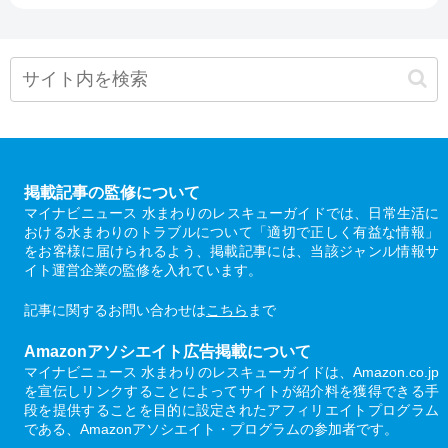
掲載記事の監修について
マイナビニュース 水まわりのレスキューガイドでは、日常生活に
おける水まわりのトラブルについて「適切で正しく有益な情報」
をお客様に届けられるよう、掲載記事には、当該ジャンル情報サ
イト運営企業の監修を入れています。
記事に関するお問い合わせは
こちら
まで
Amazonアソシエイト広告掲載について
マイナビニュース 水まわりのレスキューガイドは、Amazon.co.jp
を宣伝しリンクすることによってサイトが紹介料を獲得できる手
段を提供することを目的に設定されたアフィリエイトプログラム
である、Amazonアソシエイト・プログラムの参加者です。