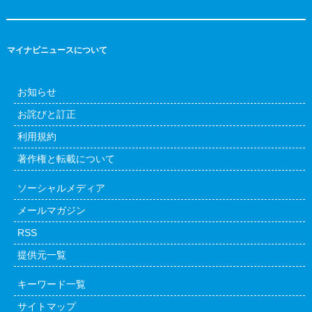
マイナビニュースについて
お知らせ
お詫びと訂正
利用規約
著作権と転載について
ソーシャルメディア
メールマガジン
RSS
提供元一覧
キーワード一覧
サイトマップ