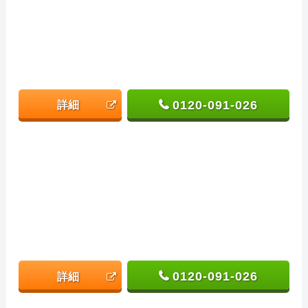
0120-091-026
詳細
0120-091-026
詳細