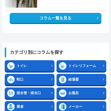
コラム一覧を見る
カテゴリ別にコラムを探す
トイレ
トイレリフォーム
蛇口
給湯器
排水管・排水口
お風呂
業者
メーカー