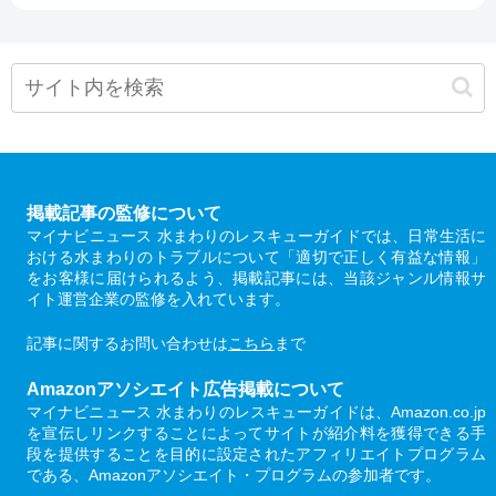
掲載記事の監修について
マイナビニュース 水まわりのレスキューガイドでは、日常生活に
おける水まわりのトラブルについて「適切で正しく有益な情報」
をお客様に届けられるよう、掲載記事には、当該ジャンル情報サ
イト運営企業の監修を入れています。
記事に関するお問い合わせは
こちら
まで
Amazonアソシエイト広告掲載について
マイナビニュース 水まわりのレスキューガイドは、Amazon.co.jp
を宣伝しリンクすることによってサイトが紹介料を獲得できる手
段を提供することを目的に設定されたアフィリエイトプログラム
である、Amazonアソシエイト・プログラムの参加者です。