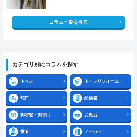
コラム一覧を見る
カテゴリ別にコラムを探す
トイレ
トイレリフォーム
蛇口
給湯器
排水管・排水口
お風呂
業者
メーカー