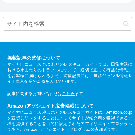
掲載記事の監修について
マイナビニュース 水まわりのレスキューガイドでは、日常生活に
おける水まわりのトラブルについて「適切で正しく有益な情報」
をお客様に届けられるよう、掲載記事には、当該ジャンル情報サ
イト運営企業の監修を入れています。
記事に関するお問い合わせは
こちら
まで
Amazonアソシエイト広告掲載について
マイナビニュース 水まわりのレスキューガイドは、Amazon.co.jp
を宣伝しリンクすることによってサイトが紹介料を獲得できる手
段を提供することを目的に設定されたアフィリエイトプログラム
である、Amazonアソシエイト・プログラムの参加者です。