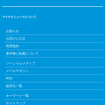
マイナビニュースについて
お知らせ
お詫びと訂正
利用規約
著作権と転載について
ソーシャルメディア
メールマガジン
RSS
提供元一覧
キーワード一覧
サイトマップ