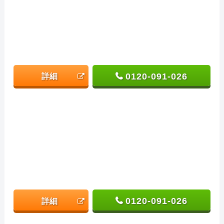
0120-091-026
詳細
0120-091-026
詳細