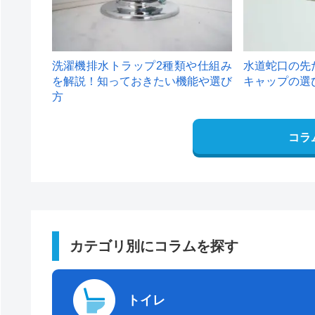
洗濯機排水トラップ2種類や仕組み
水道蛇口の先
を解説！知っておきたい機能や選び
キャップの選
方
コラ
カテゴリ別にコラムを探す
トイレ