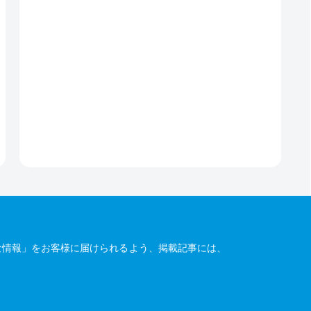
な情報」をお客様に届けられるよう、掲載記事には、