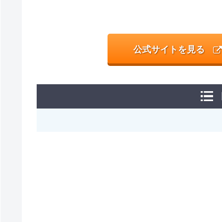
公式サイトを見る