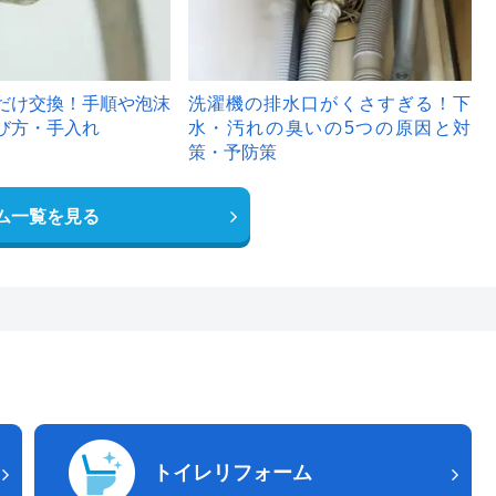
だけ交換！手順や泡沫
洗濯機の排水口がくさすぎる！下
び方・手入れ
水・汚れの臭いの5つの原因と対
策・予防策
ム一覧を見る
トイレリフォーム