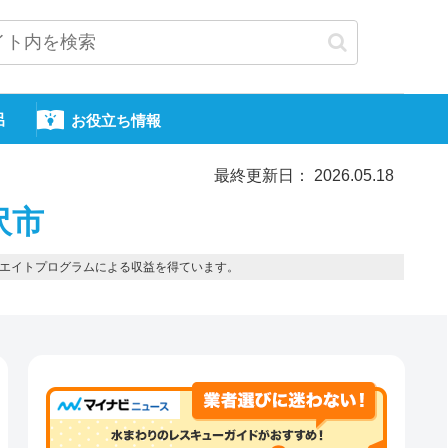
呂
お役立ち情報
最終更新日： 2026.05.18
沢市
エイトプログラムによる収益を得ています。