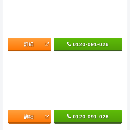
0120-091-026
詳細
0120-091-026
詳細