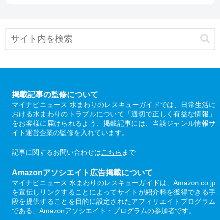
掲載記事の監修について
マイナビニュース 水まわりのレスキューガイドでは、日常生活に
おける水まわりのトラブルについて「適切で正しく有益な情報」
をお客様に届けられるよう、掲載記事には、当該ジャンル情報サ
イト運営企業の監修を入れています。
記事に関するお問い合わせは
こちら
まで
Amazonアソシエイト広告掲載について
マイナビニュース 水まわりのレスキューガイドは、Amazon.co.jp
を宣伝しリンクすることによってサイトが紹介料を獲得できる手
段を提供することを目的に設定されたアフィリエイトプログラム
である、Amazonアソシエイト・プログラムの参加者です。