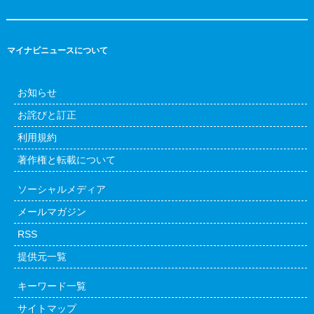
マイナビニュースについて
お知らせ
お詫びと訂正
利用規約
著作権と転載について
ソーシャルメディア
メールマガジン
RSS
提供元一覧
キーワード一覧
サイトマップ