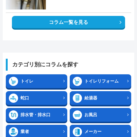
コラム一覧を見る
カテゴリ別にコラムを探す
トイレ
トイレリフォーム
蛇口
給湯器
排水管・排水口
お風呂
業者
メーカー