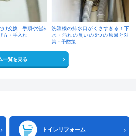
だけ交換！手順や泡沫
洗濯機の排水口がくさすぎる！下
び方・手入れ
水・汚れの臭いの5つの原因と対
策・予防策
ム一覧を見る
トイレリフォーム