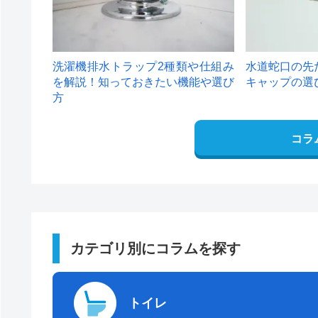
洗濯機排水トラップ2種類や仕組み
水道蛇口の先
を解説！知っておきたい機能や選び
キャップの選
方
コラ
カテゴリ別にコラムを探す
トイレ