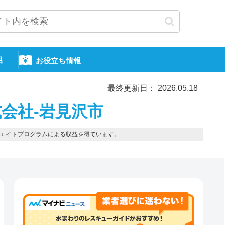
呂
お役立ち情報
最終更新日： 2026.05.18
会社-岩見沢市
エイトプログラムによる収益を得ています。