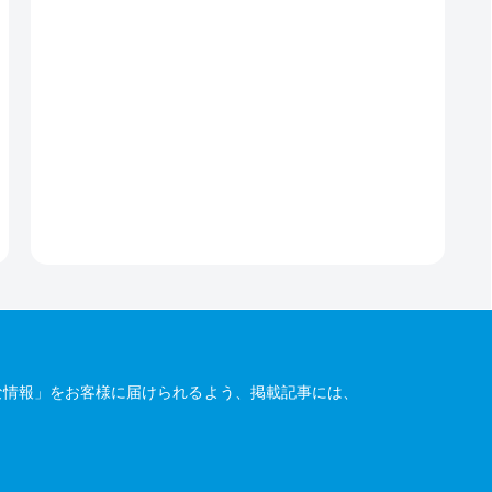
な情報」をお客様に届けられるよう、掲載記事には、