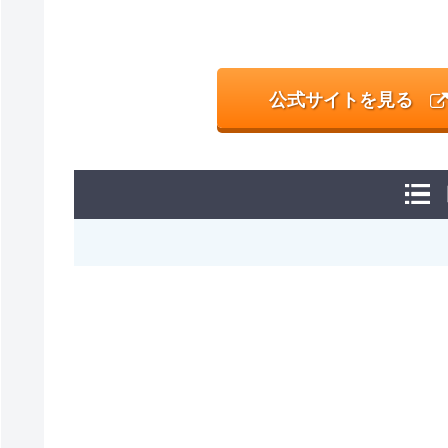
公式サイトを見る