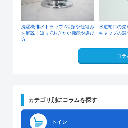
洗濯機排水トラップ2種類や仕組み
水道蛇口の先
を解説！知っておきたい機能や選び
キャップの選
方
コラ
カテゴリ別にコラムを探す
トイレ