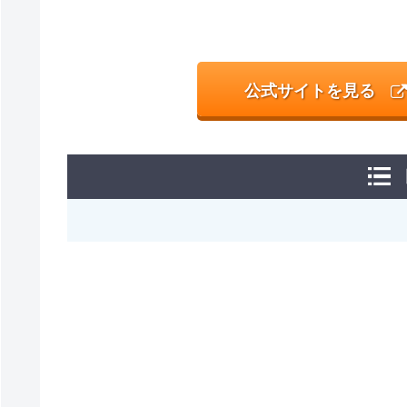
公式サイトを見る