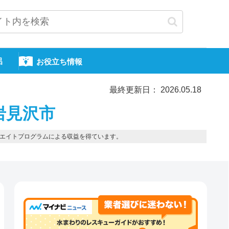
呂
お役立ち情報
最終更新日： 2026.05.18
岩見沢市
エイトプログラムによる収益を得ています。