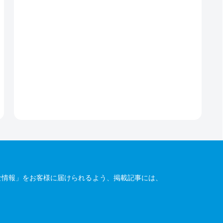
な情報」をお客様に届けられるよう、掲載記事には、