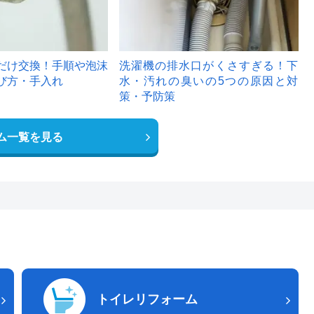
だけ交換！手順や泡沫
洗濯機の排水口がくさすぎる！下
び方・手入れ
水・汚れの臭いの5つの原因と対
策・予防策
ム一覧を見る
トイレリフォーム