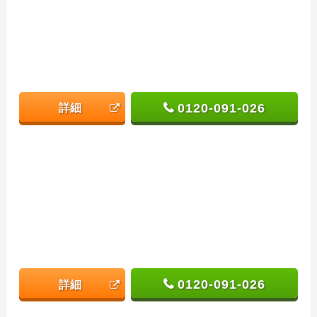
0120-091-026
詳細
0120-091-026
詳細