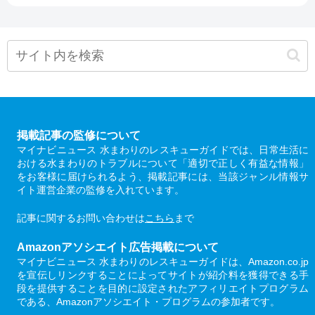
掲載記事の監修について
マイナビニュース 水まわりのレスキューガイドでは、日常生活に
おける水まわりのトラブルについて「適切で正しく有益な情報」
をお客様に届けられるよう、掲載記事には、当該ジャンル情報サ
イト運営企業の監修を入れています。
記事に関するお問い合わせは
こちら
まで
Amazonアソシエイト広告掲載について
マイナビニュース 水まわりのレスキューガイドは、Amazon.co.jp
を宣伝しリンクすることによってサイトが紹介料を獲得できる手
段を提供することを目的に設定されたアフィリエイトプログラム
である、Amazonアソシエイト・プログラムの参加者です。