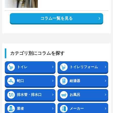
コラム一覧を見る
カテゴリ別にコラムを探す
トイレ
トイレリフォーム
蛇口
給湯器
排水管・排水口
お風呂
業者
メーカー