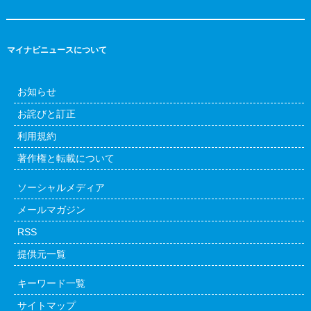
マイナビニュースについて
お知らせ
お詫びと訂正
利用規約
著作権と転載について
ソーシャルメディア
メールマガジン
RSS
提供元一覧
キーワード一覧
サイトマップ