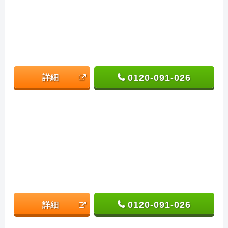
0120-091-026
詳細
0120-091-026
詳細