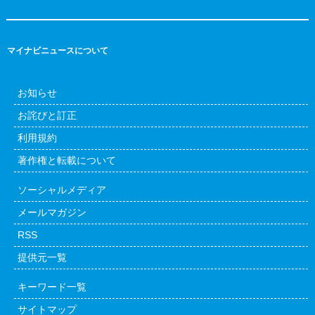
マイナビニュースについて
お知らせ
お詫びと訂正
利用規約
著作権と転載について
ソーシャルメディア
メールマガジン
RSS
提供元一覧
キーワード一覧
サイトマップ