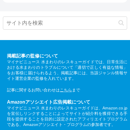
掲載記事の監修について
マイナビニュース 水まわりのレスキューガイドでは、日常生活に
おける水まわりのトラブルについて「適切で正しく有益な情報」
をお客様に届けられるよう、掲載記事には、当該ジャンル情報サ
イト運営企業の監修を入れています。
記事に関するお問い合わせは
こちら
まで
Amazonアソシエイト広告掲載について
マイナビニュース 水まわりのレスキューガイドは、Amazon.co.jp
を宣伝しリンクすることによってサイトが紹介料を獲得できる手
段を提供することを目的に設定されたアフィリエイトプログラム
である、Amazonアソシエイト・プログラムの参加者です。