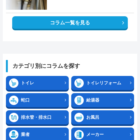
コラム一覧を見る
カテゴリ別にコラムを探す
トイレ
トイレリフォーム
蛇口
給湯器
排水管・排水口
お風呂
業者
メーカー