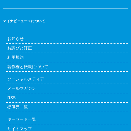
マイナビニュースについて
お知らせ
お詫びと訂正
利用規約
著作権と転載について
ソーシャルメディア
メールマガジン
RSS
提供元一覧
キーワード一覧
サイトマップ