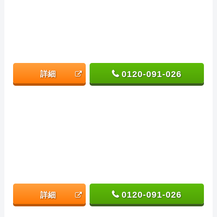
0120-091-026
詳細
0120-091-026
詳細