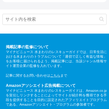
掲載記事の監修について
マイナビニュース 水まわりのレスキューガイドでは、日常生活に
おける水まわりのトラブルについて「適切で正しく有益な情報」
をお客様に届けられるよう、掲載記事には、当該ジャンル情報サ
イト運営企業の監修を入れています。
記事に関するお問い合わせは
こちら
まで
Amazonアソシエイト広告掲載について
マイナビニュース 水まわりのレスキューガイドは、Amazon.co.jp
を宣伝しリンクすることによってサイトが紹介料を獲得できる手
段を提供することを目的に設定されたアフィリエイトプログラム
である、Amazonアソシエイト・プログラムの参加者です。