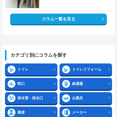
コラム一覧を見る
カテゴリ別にコラムを探す
トイレ
トイレリフォーム
蛇口
給湯器
排水管・排水口
お風呂
業者
メーカー