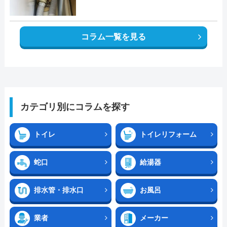
コラム一覧を見る
カテゴリ別にコラムを探す
トイレ
トイレリフォーム
蛇口
給湯器
排水管・排水口
お風呂
業者
メーカー