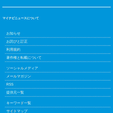
マイナビニュースについて
お知らせ
お詫びと訂正
利用規約
著作権と転載について
ソーシャルメディア
メールマガジン
RSS
提供元一覧
キーワード一覧
サイトマップ