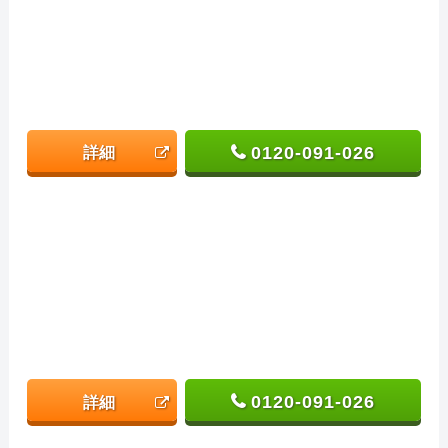
0120-091-026
詳細
0120-091-026
詳細