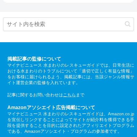
掲載記事の監修について
マイナビニュース 水まわりのレスキューガイドでは、日常生活に
おける水まわりのトラブルについて「適切で正しく有益な情報」
をお客様に届けられるよう、掲載記事には、当該ジャンル情報サ
イト運営企業の監修を入れています。
記事に関するお問い合わせは
こちら
まで
Amazonアソシエイト広告掲載について
マイナビニュース 水まわりのレスキューガイドは、Amazon.co.jp
を宣伝しリンクすることによってサイトが紹介料を獲得できる手
段を提供することを目的に設定されたアフィリエイトプログラム
である、Amazonアソシエイト・プログラムの参加者です。