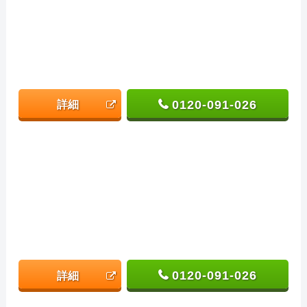
0120-091-026
詳細
0120-091-026
詳細