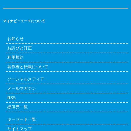
マイナビニュースについて
お知らせ
お詫びと訂正
利用規約
著作権と転載について
ソーシャルメディア
メールマガジン
RSS
提供元一覧
キーワード一覧
サイトマップ