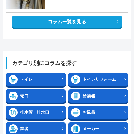
コラム一覧を見る
カテゴリ別にコラムを探す
トイレ
トイレリフォーム
蛇口
給湯器
排水管・排水口
お風呂
業者
メーカー