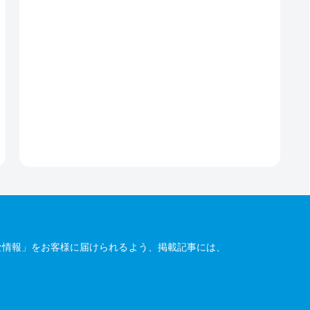
な情報」をお客様に届けられるよう、掲載記事には、