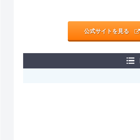
公式サイトを見る