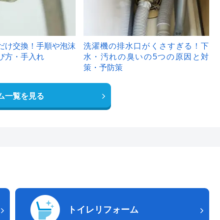
だけ交換！手順や泡沫
洗濯機の排水口がくさすぎる！下
び方・手入れ
水・汚れの臭いの5つの原因と対
策・予防策
ム一覧を見る
トイレリフォーム