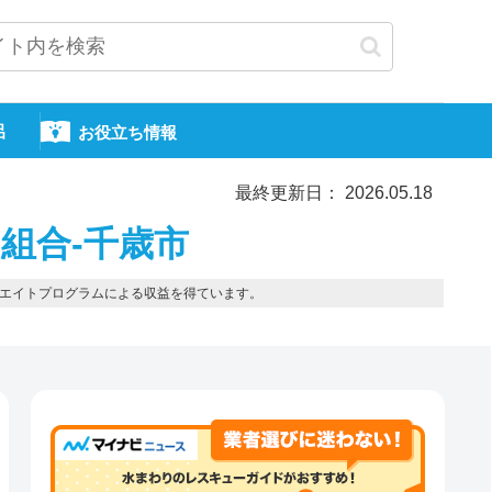
呂
お役立ち情報
最終更新日： 2026.05.18
組合-千歳市
エイトプログラムによる収益を得ています。