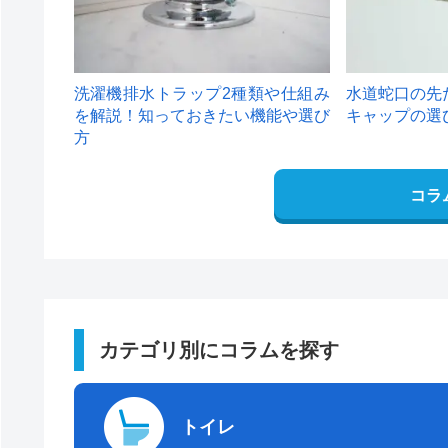
洗濯機排水トラップ2種類や仕組み
水道蛇口の先
を解説！知っておきたい機能や選び
キャップの選
方
コラ
カテゴリ別にコラムを探す
トイレ