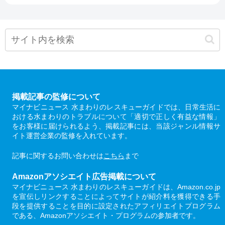
掲載記事の監修について
マイナビニュース 水まわりのレスキューガイドでは、日常生活に
おける水まわりのトラブルについて「適切で正しく有益な情報」
をお客様に届けられるよう、掲載記事には、当該ジャンル情報サ
イト運営企業の監修を入れています。
記事に関するお問い合わせは
こちら
まで
Amazonアソシエイト広告掲載について
マイナビニュース 水まわりのレスキューガイドは、Amazon.co.jp
を宣伝しリンクすることによってサイトが紹介料を獲得できる手
段を提供することを目的に設定されたアフィリエイトプログラム
である、Amazonアソシエイト・プログラムの参加者です。