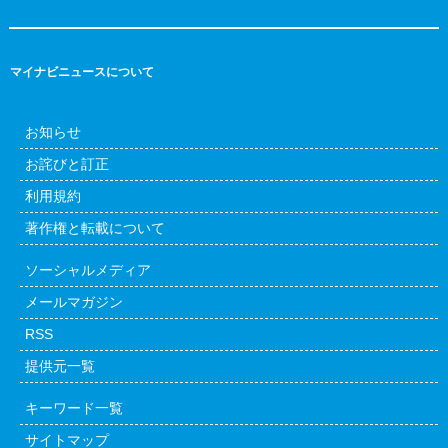
マイナビニュースについて
お知らせ
お詫びと訂正
利用規約
著作権と転載について
ソーシャルメディア
メールマガジン
RSS
提供元一覧
キーワード一覧
サイトマップ