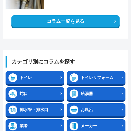
コラム一覧を見る
カテゴリ別にコラムを探す
トイレ
トイレリフォーム
蛇口
給湯器
排水管・排水口
お風呂
業者
メーカー