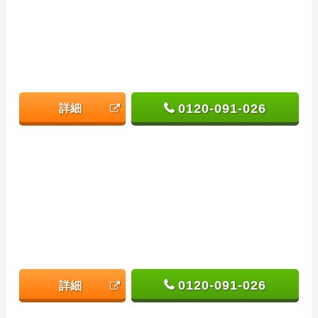
0120-091-026
詳細
0120-091-026
詳細