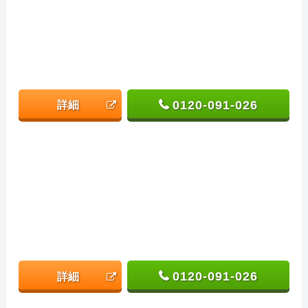
0120-091-026
詳細
0120-091-026
詳細