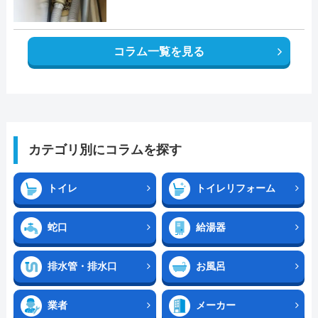
コラム一覧を見る
カテゴリ別にコラムを探す
トイレ
トイレリフォーム
蛇口
給湯器
排水管・排水口
お風呂
業者
メーカー