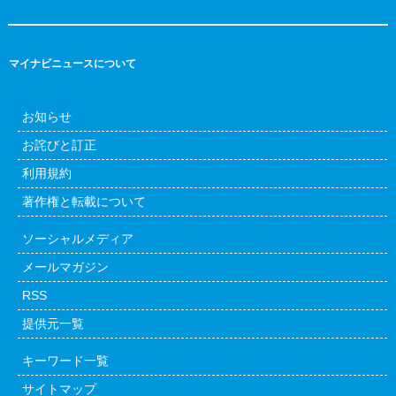
マイナビニュースについて
お知らせ
お詫びと訂正
利用規約
著作権と転載について
ソーシャルメディア
メールマガジン
RSS
提供元一覧
キーワード一覧
サイトマップ