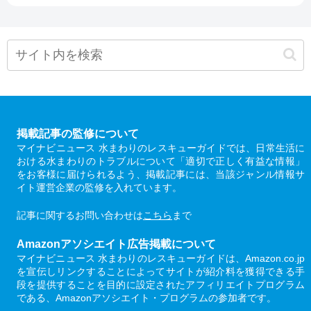
掲載記事の監修について
マイナビニュース 水まわりのレスキューガイドでは、日常生活に
おける水まわりのトラブルについて「適切で正しく有益な情報」
をお客様に届けられるよう、掲載記事には、当該ジャンル情報サ
イト運営企業の監修を入れています。
記事に関するお問い合わせは
こちら
まで
Amazonアソシエイト広告掲載について
マイナビニュース 水まわりのレスキューガイドは、Amazon.co.jp
を宣伝しリンクすることによってサイトが紹介料を獲得できる手
段を提供することを目的に設定されたアフィリエイトプログラム
である、Amazonアソシエイト・プログラムの参加者です。