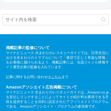
掲載記事の監修について
マイナビニュース 水まわりのレスキューガイドでは、日常生活に
おける水まわりのトラブルについて「適切で正しく有益な情報」
をお客様に届けられるよう、掲載記事には、当該ジャンル情報サ
イト運営企業の監修を入れています。
記事に関するお問い合わせは
こちら
まで
Amazonアソシエイト広告掲載について
マイナビニュース 水まわりのレスキューガイドは、Amazon.co.jp
を宣伝しリンクすることによってサイトが紹介料を獲得できる手
段を提供することを目的に設定されたアフィリエイトプログラム
である、Amazonアソシエイト・プログラムの参加者です。