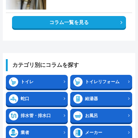
コラム一覧を見る
カテゴリ別にコラムを探す
トイレ
トイレリフォーム
蛇口
給湯器
排水管・排水口
お風呂
業者
メーカー