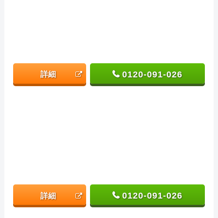
0120-091-026
詳細
0120-091-026
詳細