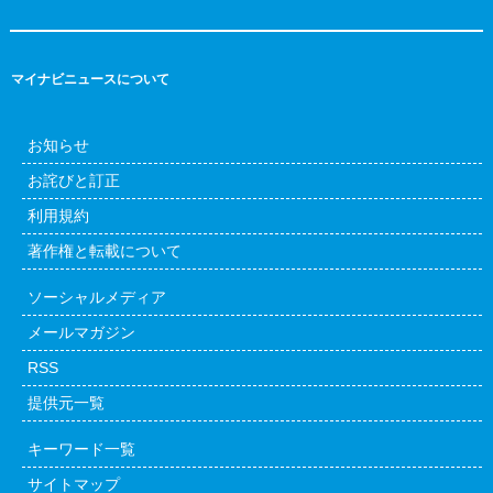
マイナビニュースについて
お知らせ
お詫びと訂正
利用規約
著作権と転載について
ソーシャルメディア
メールマガジン
RSS
提供元一覧
キーワード一覧
サイトマップ