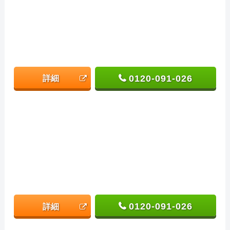
0120-091-026
詳細
0120-091-026
詳細