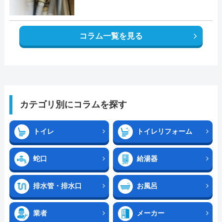
コラム一覧を見る
カテゴリ別にコラムを探す
トイレ
トイレリフォーム
蛇口
給湯器
排水管・排水口
お風呂
業者
メーカー