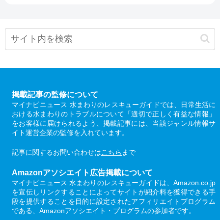
掲載記事の監修について
マイナビニュース 水まわりのレスキューガイドでは、日常生活に
おける水まわりのトラブルについて「適切で正しく有益な情報」
をお客様に届けられるよう、掲載記事には、当該ジャンル情報サ
イト運営企業の監修を入れています。
記事に関するお問い合わせは
こちら
まで
Amazonアソシエイト広告掲載について
マイナビニュース 水まわりのレスキューガイドは、Amazon.co.jp
を宣伝しリンクすることによってサイトが紹介料を獲得できる手
段を提供することを目的に設定されたアフィリエイトプログラム
である、Amazonアソシエイト・プログラムの参加者です。