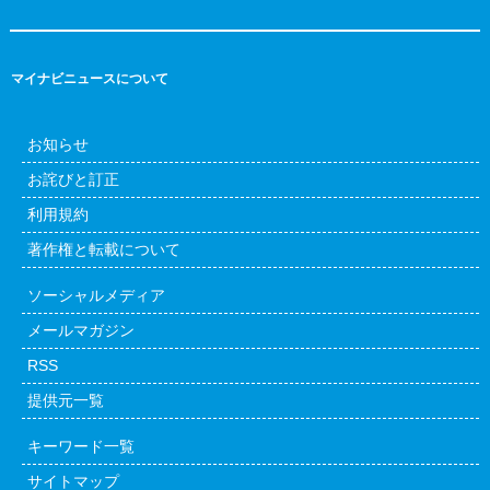
マイナビニュースについて
お知らせ
お詫びと訂正
利用規約
著作権と転載について
ソーシャルメディア
メールマガジン
RSS
提供元一覧
キーワード一覧
サイトマップ