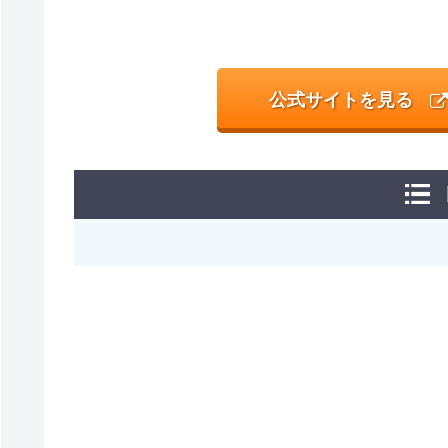
公式サイトを見る