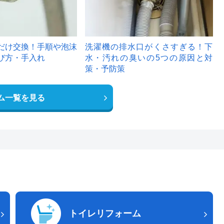
だけ交換！手順や泡沫
洗濯機の排水口がくさすぎる！下
び方・手入れ
水・汚れの臭いの5つの原因と対
策・予防策
ム一覧を見る
トイレリフォーム