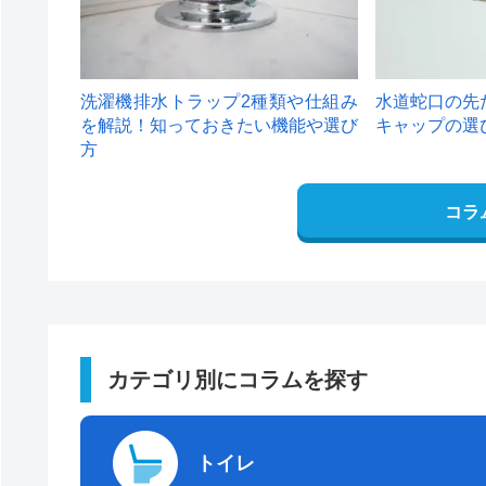
洗濯機排水トラップ2種類や仕組み
水道蛇口の先
を解説！知っておきたい機能や選び
キャップの選
方
コラ
カテゴリ別にコラムを探す
トイレ