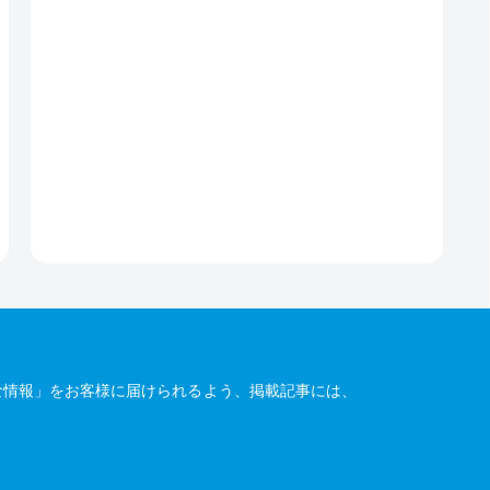
な情報」をお客様に届けられるよう、掲載記事には、