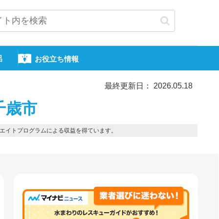
呂
お役立ち情報
最終更新日： 2026.05.18
千歳市
エイトプログラムによる収益を得ています。