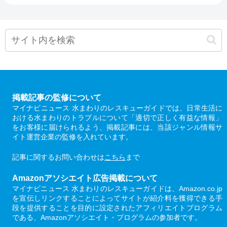
掲載記事の監修について
マイナビニュース 水まわりのレスキューガイドでは、日常生活に
おける水まわりのトラブルについて「適切で正しく有益な情報」
をお客様に届けられるよう、掲載記事には、当該ジャンル情報サ
イト運営企業の監修を入れています。
記事に関するお問い合わせは
こちら
まで
Amazonアソシエイト広告掲載について
マイナビニュース 水まわりのレスキューガイドは、Amazon.co.jp
を宣伝しリンクすることによってサイトが紹介料を獲得できる手
段を提供することを目的に設定されたアフィリエイトプログラム
である、Amazonアソシエイト・プログラムの参加者です。