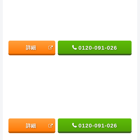
0120-091-026
詳細
0120-091-026
詳細