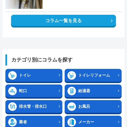
コラム一覧を見る
カテゴリ別にコラムを探す
トイレ
トイレリフォーム
蛇口
給湯器
排水管・排水口
お風呂
業者
メーカー