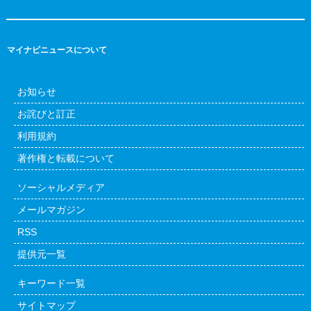
マイナビニュースについて
お知らせ
お詫びと訂正
利用規約
著作権と転載について
ソーシャルメディア
メールマガジン
RSS
提供元一覧
キーワード一覧
サイトマップ