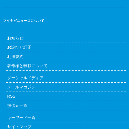
マイナビニュースについて
お知らせ
お詫びと訂正
利用規約
著作権と転載について
ソーシャルメディア
メールマガジン
RSS
提供元一覧
キーワード一覧
サイトマップ