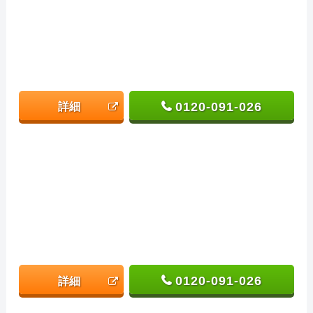
0120-091-026
詳細
0120-091-026
詳細