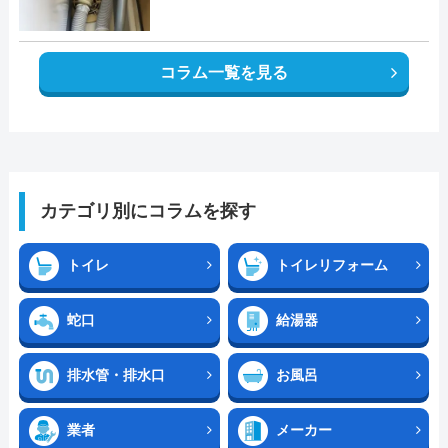
コラム一覧を見る
カテゴリ別にコラムを探す
トイレ
トイレリフォーム
蛇口
給湯器
排水管・排水口
お風呂
業者
メーカー