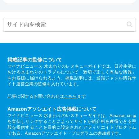
掲載記事の監修について
マイナビニュース 水まわりのレスキューガイドでは、日常生活に
おける水まわりのトラブルについて「適切で正しく有益な情報」
をお客様に届けられるよう、掲載記事には、当該ジャンル情報サ
イト運営企業の監修を入れています。
記事に関するお問い合わせは
こちら
まで
Amazonアソシエイト広告掲載について
マイナビニュース 水まわりのレスキューガイドは、Amazon.co.jp
を宣伝しリンクすることによってサイトが紹介料を獲得できる手
段を提供することを目的に設定されたアフィリエイトプログラム
である、Amazonアソシエイト・プログラムの参加者です。