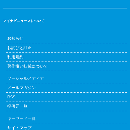
マイナビニュースについて
お知らせ
お詫びと訂正
利用規約
著作権と転載について
ソーシャルメディア
メールマガジン
RSS
提供元一覧
キーワード一覧
サイトマップ