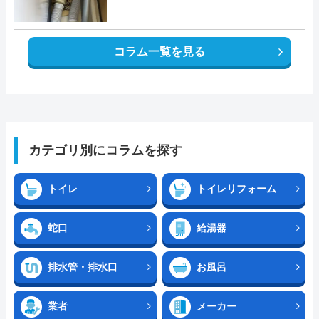
コラム一覧を見る
カテゴリ別にコラムを探す
トイレ
トイレリフォーム
蛇口
給湯器
排水管・排水口
お風呂
業者
メーカー