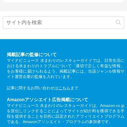
掲載記事の監修について
マイナビニュース 水まわりのレスキューガイドでは、日常生活に
おける水まわりのトラブルについて「適切で正しく有益な情報」
をお客様に届けられるよう、掲載記事には、当該ジャンル情報サ
イト運営企業の監修を入れています。
記事に関するお問い合わせは
こちら
まで
Amazonアソシエイト広告掲載について
マイナビニュース 水まわりのレスキューガイドは、Amazon.co.jp
を宣伝しリンクすることによってサイトが紹介料を獲得できる手
段を提供することを目的に設定されたアフィリエイトプログラム
である、Amazonアソシエイト・プログラムの参加者です。