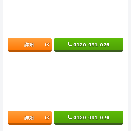
0120-091-026
詳細
0120-091-026
詳細