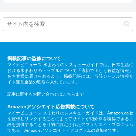
掲載記事の監修について
マイナビニュース 水まわりのレスキューガイドでは、日常生活に
おける水まわりのトラブルについて「適切で正しく有益な情報」
をお客様に届けられるよう、掲載記事には、当該ジャンル情報サ
イト運営企業の監修を入れています。
記事に関するお問い合わせは
こちら
まで
Amazonアソシエイト広告掲載について
マイナビニュース 水まわりのレスキューガイドは、Amazon.co.jp
を宣伝しリンクすることによってサイトが紹介料を獲得できる手
段を提供することを目的に設定されたアフィリエイトプログラム
である、Amazonアソシエイト・プログラムの参加者です。