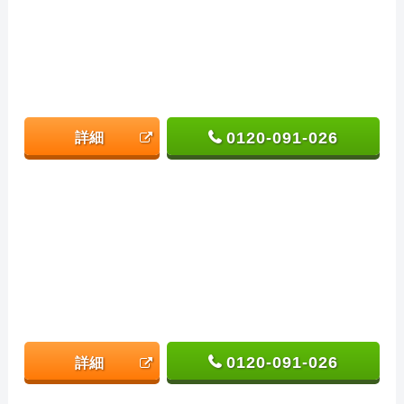
0120-091-026
詳細
0120-091-026
詳細