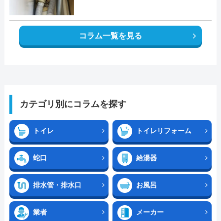
コラム一覧を見る
カテゴリ別にコラムを探す
トイレ
トイレリフォーム
蛇口
給湯器
排水管・排水口
お風呂
業者
メーカー