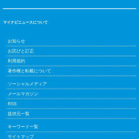
マイナビニュースについて
お知らせ
お詫びと訂正
利用規約
著作権と転載について
ソーシャルメディア
メールマガジン
RSS
提供元一覧
キーワード一覧
サイトマップ