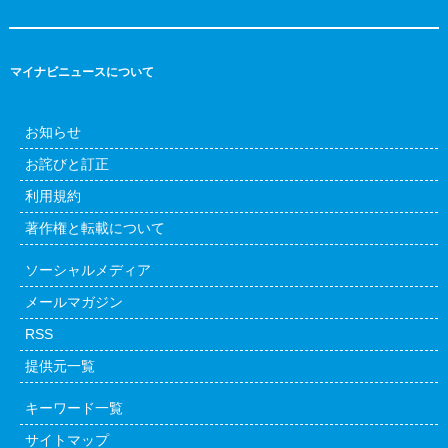
マイナビニュースについて
お知らせ
お詫びと訂正
利用規約
著作権と転載について
ソーシャルメディア
メールマガジン
RSS
提供元一覧
キーワード一覧
サイトマップ