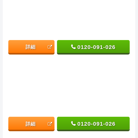
0120-091-026
詳細
0120-091-026
詳細