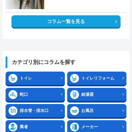
コラム一覧を見る
カテゴリ別にコラムを探す
トイレ
トイレリフォーム
蛇口
給湯器
排水管・排水口
お風呂
業者
メーカー