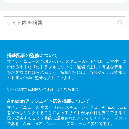
掲載記事の監修について
マイナビニュース 水まわりのレスキューガイドでは、日常生活に
おける水まわりのトラブルについて「適切で正しく有益な情報」
をお客様に届けられるよう、掲載記事には、当該ジャンル情報サ
イト運営企業の監修を入れています。
記事に関するお問い合わせは
こちら
まで
Amazonアソシエイト広告掲載について
マイナビニュース 水まわりのレスキューガイドは、Amazon.co.jp
を宣伝しリンクすることによってサイトが紹介料を獲得できる手
段を提供することを目的に設定されたアフィリエイトプログラム
である、Amazonアソシエイト・プログラムの参加者です。