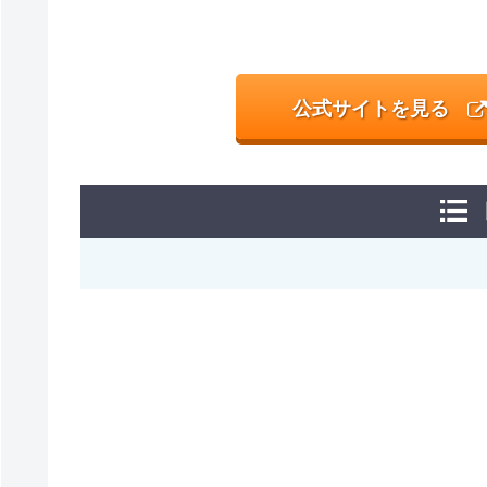
公式サイトを見る