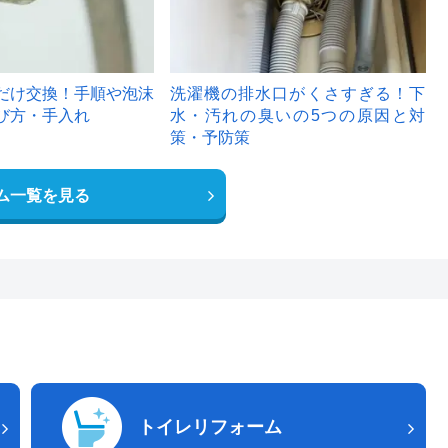
だけ交換！手順や泡沫
洗濯機の排水口がくさすぎる！下
び方・手入れ
水・汚れの臭いの5つの原因と対
策・予防策
ム一覧を見る
トイレリフォーム