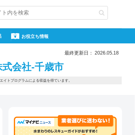
呂
お役立ち情報
最終更新日： 2026.05.18
式会社-千歳市
エイトプログラムによる収益を得ています。