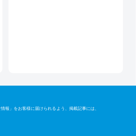
な情報」をお客様に届けられるよう、掲載記事には、