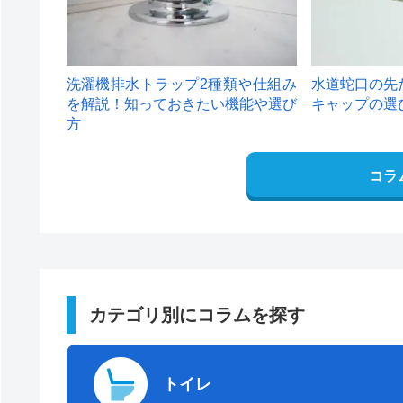
洗濯機排水トラップ2種類や仕組み
水道蛇口の先
を解説！知っておきたい機能や選び
キャップの選
方
コラ
カテゴリ別にコラムを探す
トイレ