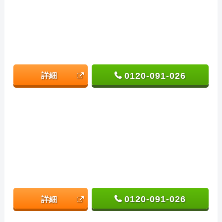
0120-091-026
詳細
0120-091-026
詳細