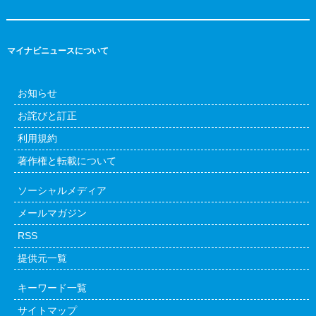
マイナビニュースについて
お知らせ
お詫びと訂正
利用規約
著作権と転載について
ソーシャルメディア
メールマガジン
RSS
提供元一覧
キーワード一覧
サイトマップ