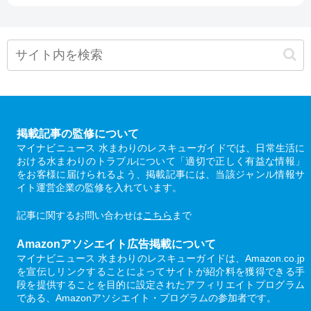
掲載記事の監修について
マイナビニュース 水まわりのレスキューガイドでは、日常生活に
おける水まわりのトラブルについて「適切で正しく有益な情報」
をお客様に届けられるよう、掲載記事には、当該ジャンル情報サ
イト運営企業の監修を入れています。
記事に関するお問い合わせは
こちら
まで
Amazonアソシエイト広告掲載について
マイナビニュース 水まわりのレスキューガイドは、Amazon.co.jp
を宣伝しリンクすることによってサイトが紹介料を獲得できる手
段を提供することを目的に設定されたアフィリエイトプログラム
である、Amazonアソシエイト・プログラムの参加者です。