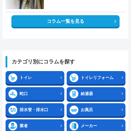
コラム一覧を見る
カテゴリ別にコラムを探す
トイレ
トイレリフォーム
蛇口
給湯器
排水管・排水口
お風呂
業者
メーカー