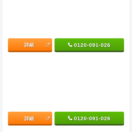
0120-091-026
詳細
0120-091-026
詳細