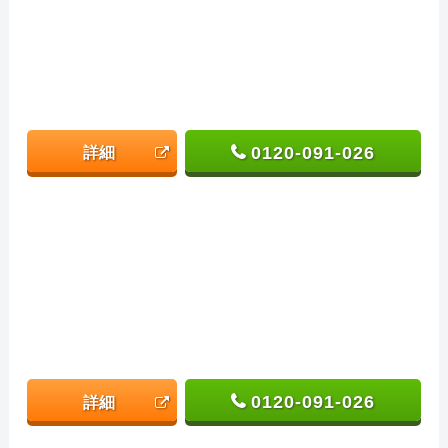
0120-091-026
詳細
0120-091-026
詳細