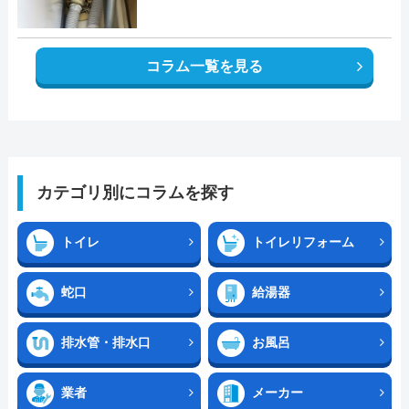
コラム一覧を見る
カテゴリ別にコラムを探す
トイレ
トイレリフォーム
蛇口
給湯器
排水管・排水口
お風呂
業者
メーカー