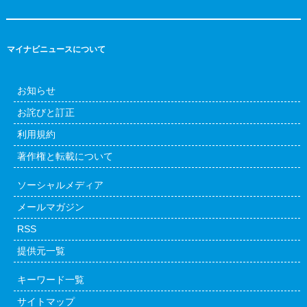
マイナビニュースについて
お知らせ
お詫びと訂正
利用規約
著作権と転載について
ソーシャルメディア
メールマガジン
RSS
提供元一覧
キーワード一覧
サイトマップ