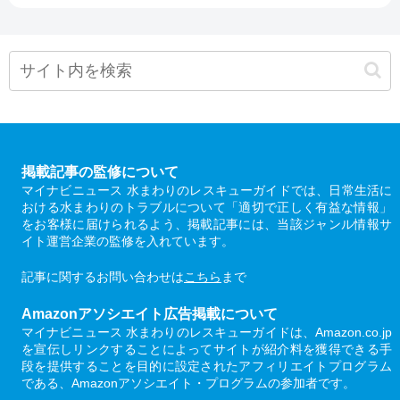
掲載記事の監修について
マイナビニュース 水まわりのレスキューガイドでは、日常生活に
おける水まわりのトラブルについて「適切で正しく有益な情報」
をお客様に届けられるよう、掲載記事には、当該ジャンル情報サ
イト運営企業の監修を入れています。
記事に関するお問い合わせは
こちら
まで
Amazonアソシエイト広告掲載について
マイナビニュース 水まわりのレスキューガイドは、Amazon.co.jp
を宣伝しリンクすることによってサイトが紹介料を獲得できる手
段を提供することを目的に設定されたアフィリエイトプログラム
である、Amazonアソシエイト・プログラムの参加者です。