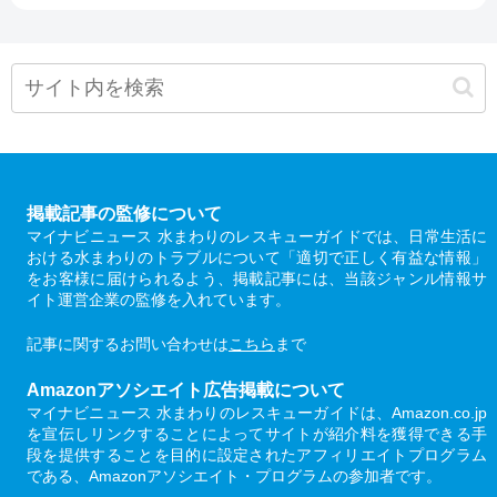
掲載記事の監修について
マイナビニュース 水まわりのレスキューガイドでは、日常生活に
おける水まわりのトラブルについて「適切で正しく有益な情報」
をお客様に届けられるよう、掲載記事には、当該ジャンル情報サ
イト運営企業の監修を入れています。
記事に関するお問い合わせは
こちら
まで
Amazonアソシエイト広告掲載について
マイナビニュース 水まわりのレスキューガイドは、Amazon.co.jp
を宣伝しリンクすることによってサイトが紹介料を獲得できる手
段を提供することを目的に設定されたアフィリエイトプログラム
である、Amazonアソシエイト・プログラムの参加者です。