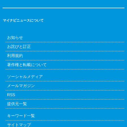
マイナビニュースについて
お知らせ
お詫びと訂正
利用規約
著作権と転載について
ソーシャルメディア
メールマガジン
RSS
提供元一覧
キーワード一覧
サイトマップ