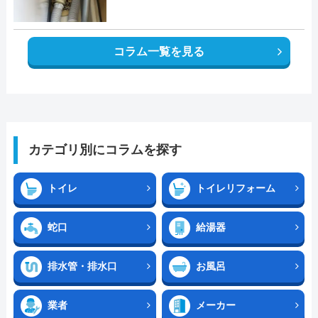
コラム一覧を見る
カテゴリ別にコラムを探す
トイレ
トイレリフォーム
蛇口
給湯器
排水管・排水口
お風呂
業者
メーカー