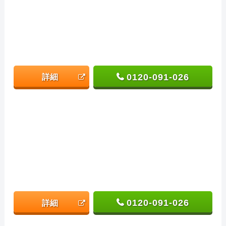
0120-091-026
詳細
0120-091-026
詳細