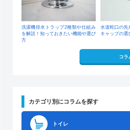
洗濯機排水トラップ2種類や仕組み
水道蛇口の先
を解説！知っておきたい機能や選び
キャップの選
方
コラ
カテゴリ別にコラムを探す
トイレ