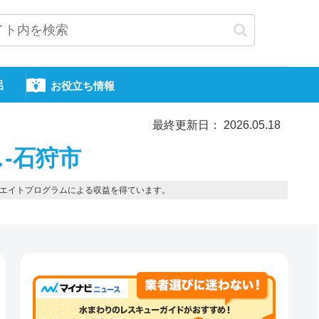
呂
お役立ち情報
最終更新日： 2026.05.18
-石狩市
エイトプログラムによる収益を得ています。