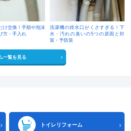
だけ交換！手順や泡沫
洗濯機の排水口がくさすぎる！下
び方・手入れ
水・汚れの臭いの5つの原因と対
策・予防策
ム一覧を見る
トイレリフォーム