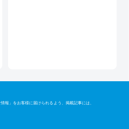
な情報」をお客様に届けられるよう、掲載記事には、