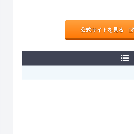
公式サイトを見る