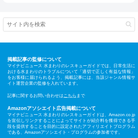
掲載記事の監修について
マイナビニュース 水まわりのレスキューガイドでは、日常生活に
おける水まわりのトラブルについて「適切で正しく有益な情報」
をお客様に届けられるよう、掲載記事には、当該ジャンル情報サ
イト運営企業の監修を入れています。
記事に関するお問い合わせは
こちら
まで
Amazonアソシエイト広告掲載について
マイナビニュース 水まわりのレスキューガイドは、Amazon.co.jp
を宣伝しリンクすることによってサイトが紹介料を獲得できる手
段を提供することを目的に設定されたアフィリエイトプログラム
である、Amazonアソシエイト・プログラムの参加者です。