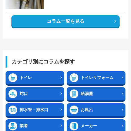
コラム一覧を見る
カテゴリ別にコラムを探す
トイレ
トイレリフォーム
蛇口
給湯器
排水管・排水口
お風呂
業者
メーカー