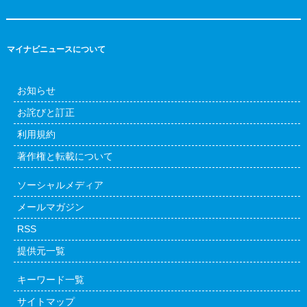
マイナビニュースについて
お知らせ
お詫びと訂正
利用規約
著作権と転載について
ソーシャルメディア
メールマガジン
RSS
提供元一覧
キーワード一覧
サイトマップ