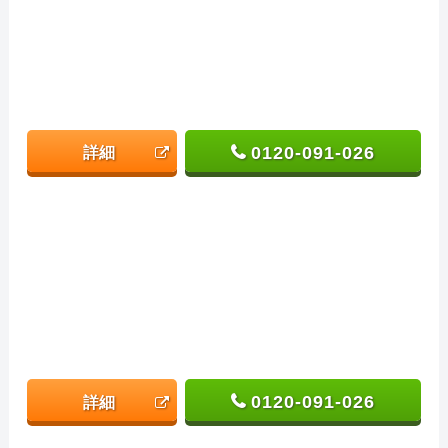
0120-091-026
詳細
0120-091-026
詳細