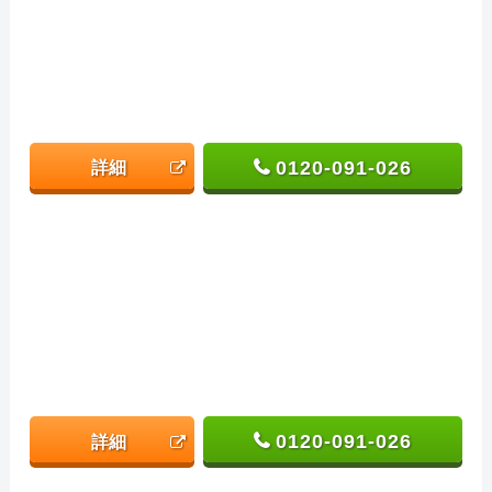
0120-091-026
詳細
0120-091-026
詳細