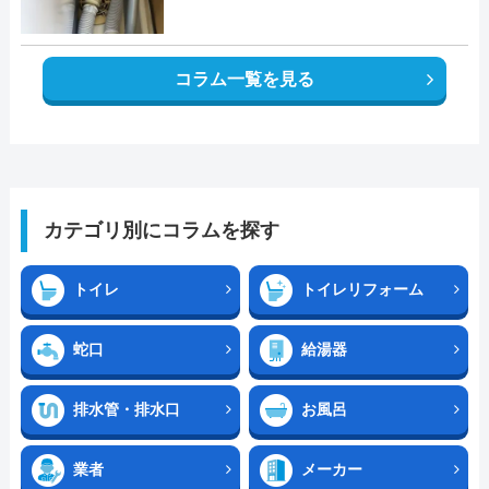
コラム一覧を見る
カテゴリ別にコラムを探す
トイレ
トイレリフォーム
蛇口
給湯器
排水管・排水口
お風呂
業者
メーカー