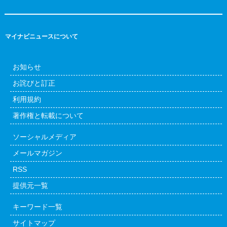
マイナビニュースについて
お知らせ
お詫びと訂正
利用規約
著作権と転載について
ソーシャルメディア
メールマガジン
RSS
提供元一覧
キーワード一覧
サイトマップ