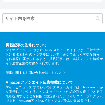
掲載記事の監修について
マイナビニュース 水まわりのレスキューガイドでは、日常生活に
おける水まわりのトラブルについて「適切で正しく有益な情報」
をお客様に届けられるよう、掲載記事には、当該ジャンル情報サ
イト運営企業の監修を入れています。
記事に関するお問い合わせは
こちら
まで
Amazonアソシエイト広告掲載について
マイナビニュース 水まわりのレスキューガイドは、Amazon.co.jp
を宣伝しリンクすることによってサイトが紹介料を獲得できる手
段を提供することを目的に設定されたアフィリエイトプログラム
である、Amazonアソシエイト・プログラムの参加者です。