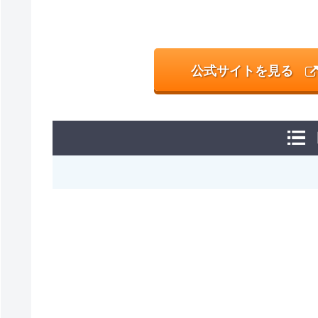
公式サイトを見る