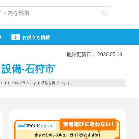
呂
お役立ち情報
最終更新日： 2026.05.18
設備-石狩市
エイトプログラムによる収益を得ています。