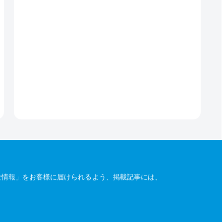
な情報」をお客様に届けられるよう、掲載記事には、