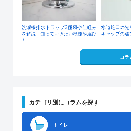
洗濯機排水トラップ2種類や仕組み
水道蛇口の先
を解説！知っておきたい機能や選び
キャップの選
方
コラ
カテゴリ別にコラムを探す
トイレ