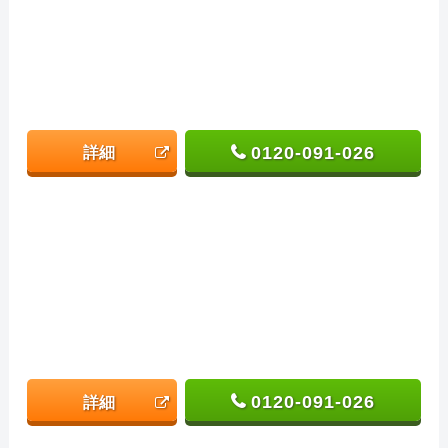
0120-091-026
詳細
0120-091-026
詳細