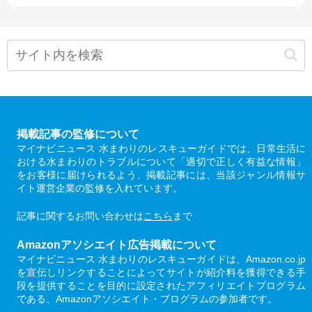
掲載記事の監修について
マイナビニュース 水まわりのレスキューガイドでは、日常生活に
おける水まわりのトラブルについて「適切で正しく有益な情報」
をお客様に届けられるよう、掲載記事には、当該ジャンル情報サ
イト運営企業の監修を入れています。
記事に関するお問い合わせは
こちら
まで
Amazonアソシエイト広告掲載について
マイナビニュース 水まわりのレスキューガイドは、Amazon.co.jp
を宣伝しリンクすることによってサイトが紹介料を獲得できる手
段を提供することを目的に設定されたアフィリエイトプログラム
である、Amazonアソシエイト・プログラムの参加者です。