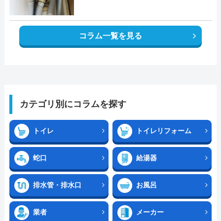
コラム一覧を見る
カテゴリ別にコラムを探す
トイレ
トイレリフォーム
蛇口
給湯器
排水管・排水口
お風呂
業者
メーカー