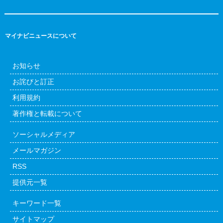
マイナビニュースについて
お知らせ
お詫びと訂正
利用規約
著作権と転載について
ソーシャルメディア
メールマガジン
RSS
提供元一覧
キーワード一覧
サイトマップ