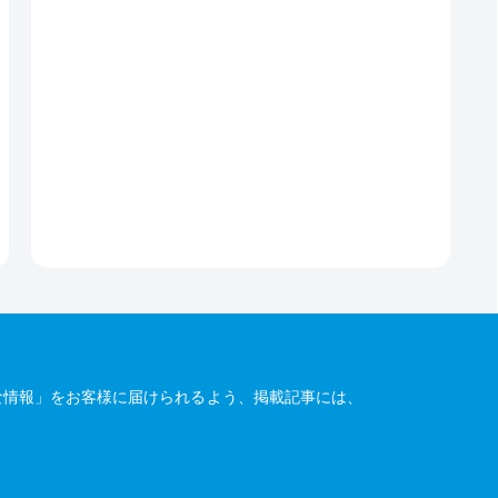
な情報」をお客様に届けられるよう、掲載記事には、