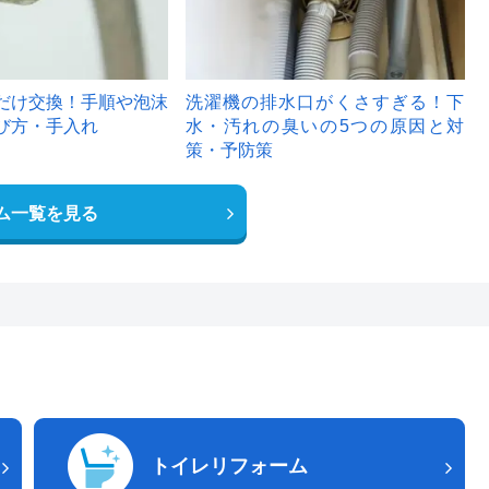
だけ交換！手順や泡沫
洗濯機の排水口がくさすぎる！下
び方・手入れ
水・汚れの臭いの5つの原因と対
策・予防策
ム一覧を見る
トイレリフォーム