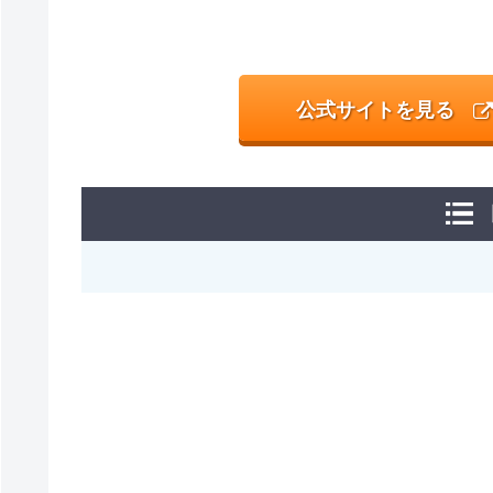
公式サイトを見る