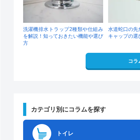
洗濯機排水トラップ2種類や仕組み
水道蛇口の先
を解説！知っておきたい機能や選び
キャップの選
方
コラ
カテゴリ別にコラムを探す
トイレ