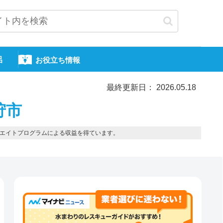
呂
お役立ち情報
最終更新日： 2026.05.18
狩市
エイトプログラムによる収益を得ています。