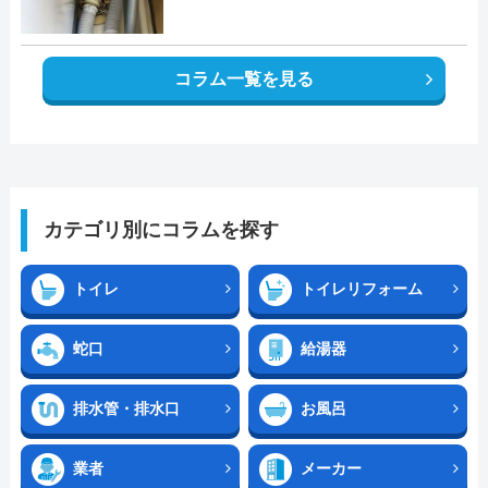
コラム一覧を見る
カテゴリ別にコラムを探す
トイレ
トイレリフォーム
蛇口
給湯器
排水管・排水口
お風呂
業者
メーカー