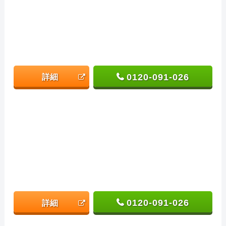
0120-091-026
詳細
0120-091-026
詳細