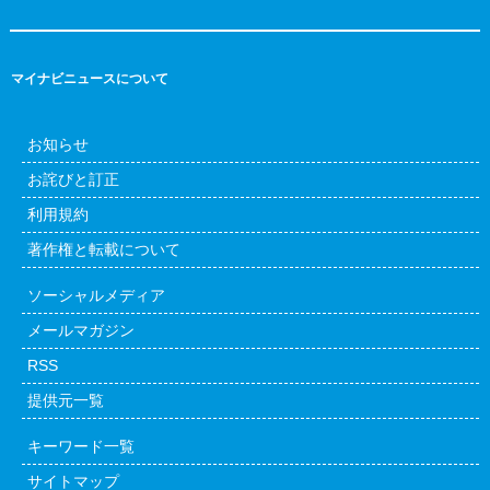
マイナビニュースについて
お知らせ
お詫びと訂正
利用規約
著作権と転載について
ソーシャルメディア
メールマガジン
RSS
提供元一覧
キーワード一覧
サイトマップ