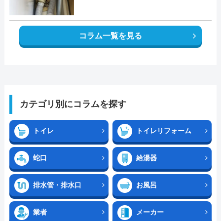
コラム一覧を見る
カテゴリ別にコラムを探す
トイレ
トイレリフォーム
蛇口
給湯器
排水管・排水口
お風呂
業者
メーカー