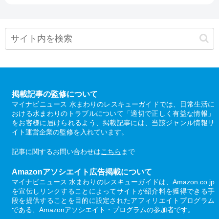
掲載記事の監修について
マイナビニュース 水まわりのレスキューガイドでは、日常生活に
おける水まわりのトラブルについて「適切で正しく有益な情報」
をお客様に届けられるよう、掲載記事には、当該ジャンル情報サ
イト運営企業の監修を入れています。
記事に関するお問い合わせは
こちら
まで
Amazonアソシエイト広告掲載について
マイナビニュース 水まわりのレスキューガイドは、Amazon.co.jp
を宣伝しリンクすることによってサイトが紹介料を獲得できる手
段を提供することを目的に設定されたアフィリエイトプログラム
である、Amazonアソシエイト・プログラムの参加者です。