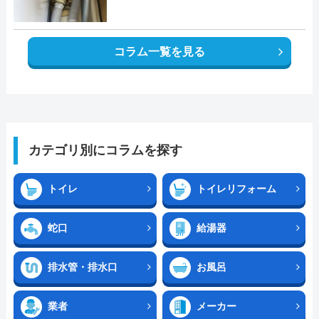
コラム一覧を見る
カテゴリ別にコラムを探す
トイレ
トイレリフォーム
蛇口
給湯器
排水管・排水口
お風呂
業者
メーカー