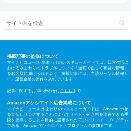
掲載記事の監修について
マイナビニュース 水まわりのレスキューガイドでは、日常生活に
おける水まわりのトラブルについて「適切で正しく有益な情報」
をお客様に届けられるよう、掲載記事には、当該ジャンル情報サ
イト運営企業の監修を入れています。
記事に関するお問い合わせは
こちら
まで
Amazonアソシエイト広告掲載について
マイナビニュース 水まわりのレスキューガイドは、Amazon.co.jp
を宣伝しリンクすることによってサイトが紹介料を獲得できる手
段を提供することを目的に設定されたアフィリエイトプログラム
である、Amazonアソシエイト・プログラムの参加者です。