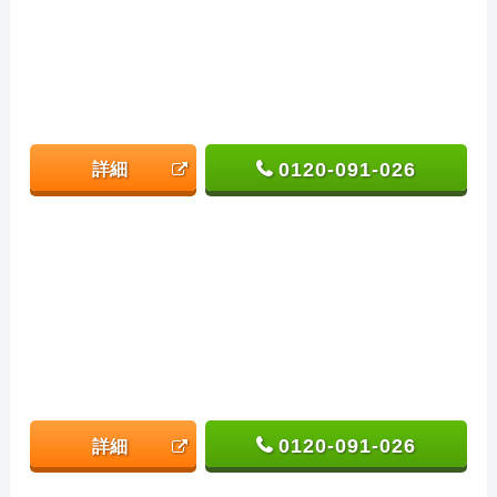
0120-091-026
詳細
0120-091-026
詳細