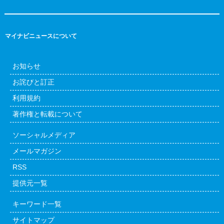
マイナビニュースについて
お知らせ
お詫びと訂正
利用規約
著作権と転載について
ソーシャルメディア
メールマガジン
RSS
提供元一覧
キーワード一覧
サイトマップ