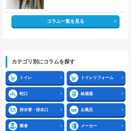
コラム一覧を見る
カテゴリ別にコラムを探す
トイレ
トイレリフォーム
蛇口
給湯器
排水管・排水口
お風呂
業者
メーカー