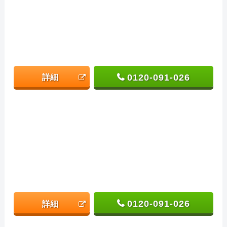
0120-091-026
詳細
0120-091-026
詳細