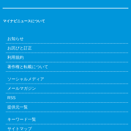
マイナビニュースについて
お知らせ
お詫びと訂正
利用規約
著作権と転載について
ソーシャルメディア
メールマガジン
RSS
提供元一覧
キーワード一覧
サイトマップ