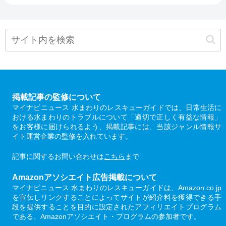
掲載記事の監修について
マイナビニュース 水まわりのレスキューガイドでは、日常生活に
おける水まわりのトラブルについて「適切で正しく有益な情報」
をお客様に届けられるよう、掲載記事には、当該ジャンル情報サ
イト運営企業の監修を入れています。
記事に関するお問い合わせは
こちら
まで
Amazonアソシエイト広告掲載について
マイナビニュース 水まわりのレスキューガイドは、Amazon.co.jp
を宣伝しリンクすることによってサイトが紹介料を獲得できる手
段を提供することを目的に設定されたアフィリエイトプログラム
である、Amazonアソシエイト・プログラムの参加者です。