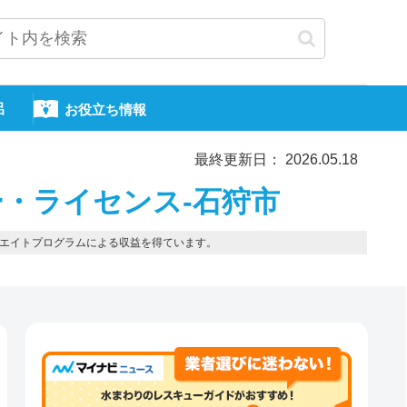
呂
お役立ち情報
最終更新日： 2026.05.18
・ライセンス-石狩市
エイトプログラムによる収益を得ています。