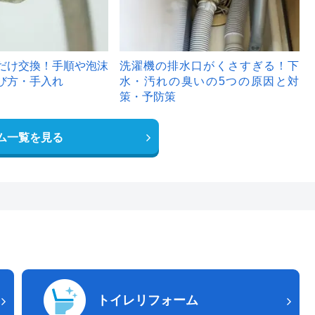
だけ交換！手順や泡沫
洗濯機の排水口がくさすぎる！下
び方・手入れ
水・汚れの臭いの5つの原因と対
策・予防策
ム一覧を見る
トイレリフォーム