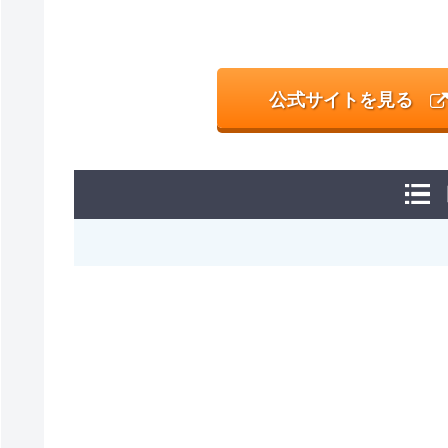
公式サイトを見る