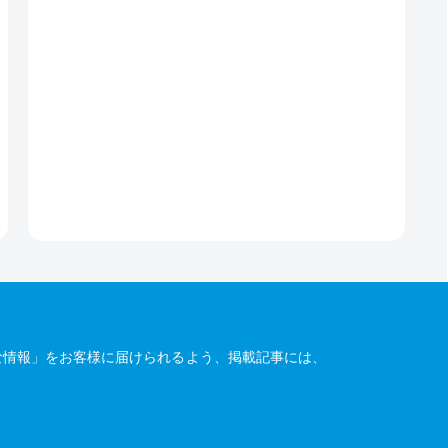
な情報」をお客様に届けられるよう、掲載記事には、