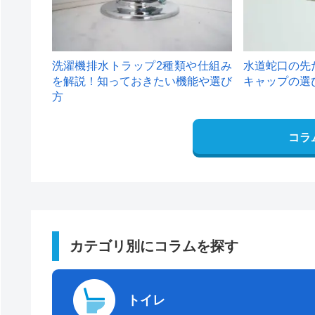
洗濯機排水トラップ2種類や仕組み
水道蛇口の先
を解説！知っておきたい機能や選び
キャップの選
方
コラ
カテゴリ別にコラムを探す
トイレ