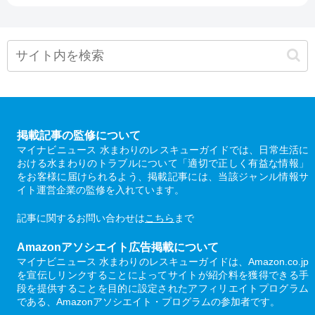
掲載記事の監修について
マイナビニュース 水まわりのレスキューガイドでは、日常生活に
おける水まわりのトラブルについて「適切で正しく有益な情報」
をお客様に届けられるよう、掲載記事には、当該ジャンル情報サ
イト運営企業の監修を入れています。
記事に関するお問い合わせは
こちら
まで
Amazonアソシエイト広告掲載について
マイナビニュース 水まわりのレスキューガイドは、Amazon.co.jp
を宣伝しリンクすることによってサイトが紹介料を獲得できる手
段を提供することを目的に設定されたアフィリエイトプログラム
である、Amazonアソシエイト・プログラムの参加者です。