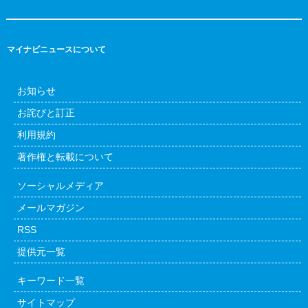
マイナビニュースについて
お知らせ
お詫びと訂正
利用規約
著作権と転載について
ソーシャルメディア
メールマガジン
RSS
提供元一覧
キーワード一覧
サイトマップ