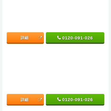
0120-091-026
詳細
0120-091-026
詳細