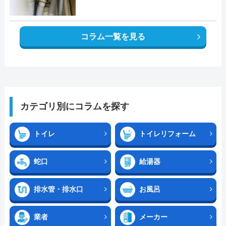
コラム一覧を見る
カテゴリ別にコラムを探す
トイレ
トイレリフォーム
蛇口
給湯器
排水管・排水口
お風呂
業者
メーカー