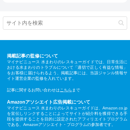
掲載記事の監修について
マイナビニュース 水まわりのレスキューガイドでは、日常生活に
おける水まわりのトラブルについて「適切で正しく有益な情報」
をお客様に届けられるよう、掲載記事には、当該ジャンル情報サ
イト運営企業の監修を入れています。
記事に関するお問い合わせは
こちら
まで
Amazonアソシエイト広告掲載について
マイナビニュース 水まわりのレスキューガイドは、Amazon.co.jp
を宣伝しリンクすることによってサイトが紹介料を獲得できる手
段を提供することを目的に設定されたアフィリエイトプログラム
である、Amazonアソシエイト・プログラムの参加者です。