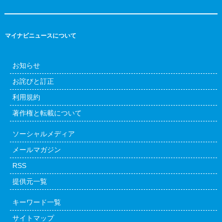
マイナビニュースについて
お知らせ
お詫びと訂正
利用規約
著作権と転載について
ソーシャルメディア
メールマガジン
RSS
提供元一覧
キーワード一覧
サイトマップ