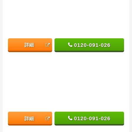
0120-091-026
詳細
0120-091-026
詳細