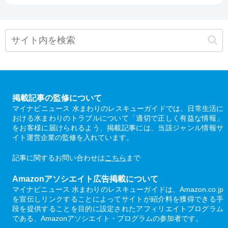
掲載記事の監修について
マイナビニュース 水まわりのレスキューガイドでは、日常生活に
おける水まわりのトラブルについて「適切で正しく有益な情報」
をお客様に届けられるよう、掲載記事には、当該ジャンル情報サ
イト運営企業の監修を入れています。
記事に関するお問い合わせは
こちら
まで
Amazonアソシエイト広告掲載について
マイナビニュース 水まわりのレスキューガイドは、Amazon.co.jp
を宣伝しリンクすることによってサイトが紹介料を獲得できる手
段を提供することを目的に設定されたアフィリエイトプログラム
である、Amazonアソシエイト・プログラムの参加者です。