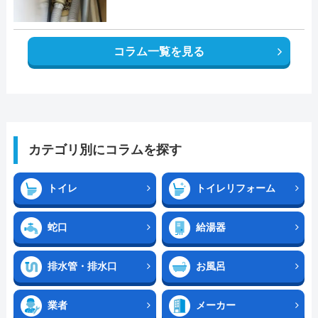
コラム一覧を見る
カテゴリ別にコラムを探す
トイレ
トイレリフォーム
蛇口
給湯器
排水管・排水口
お風呂
業者
メーカー