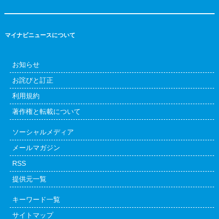
マイナビニュースについて
お知らせ
お詫びと訂正
利用規約
著作権と転載について
ソーシャルメディア
メールマガジン
RSS
提供元一覧
キーワード一覧
サイトマップ