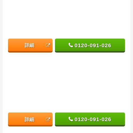
0120-091-026
詳細
0120-091-026
詳細