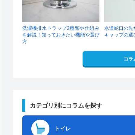
洗濯機排水トラップ2種類や仕組み
水道蛇口の先
を解説！知っておきたい機能や選び
キャップの選
方
コラ
カテゴリ別にコラムを探す
トイレ