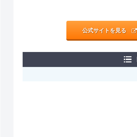
公式サイトを見る