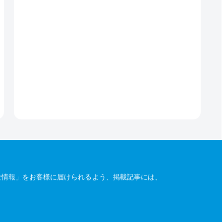
な情報」をお客様に届けられるよう、掲載記事には、