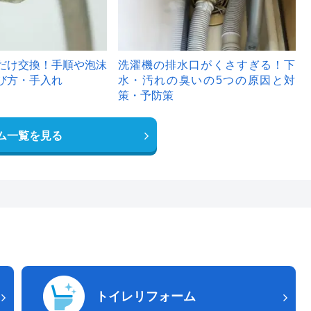
だけ交換！手順や泡沫
洗濯機の排水口がくさすぎる！下
び方・手入れ
水・汚れの臭いの5つの原因と対
策・予防策
ム一覧を見る
トイレリフォーム