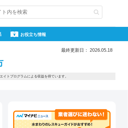
呂
お役立ち情報
最終更新日： 2026.05.18
市
エイトプログラムによる収益を得ています。