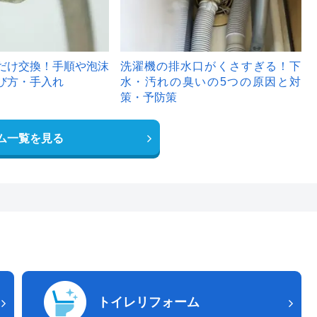
だけ交換！手順や泡沫
洗濯機の排水口がくさすぎる！下
び方・手入れ
水・汚れの臭いの5つの原因と対
策・予防策
ム一覧を見る
トイレリフォーム