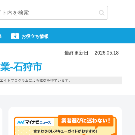
呂
お役立ち情報
最終更新日： 2026.05.18
業-石狩市
エイトプログラムによる収益を得ています。