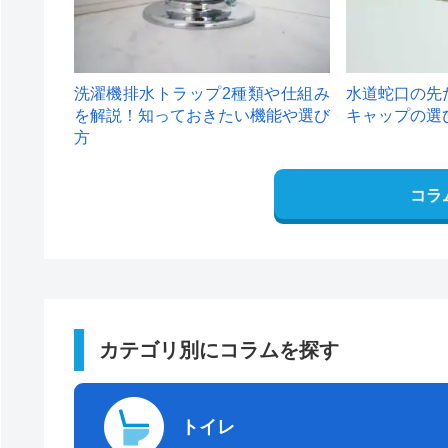
洗濯機排水トラップ2種類や仕組み
水道蛇口の先
を解説！知っておきたい機能や選び
キャップの選
方
コラ
カテゴリ別にコラムを探す
トイレ