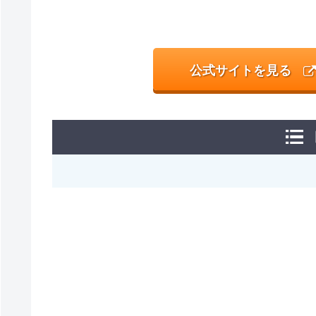
公式サイトを見る