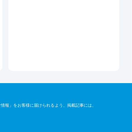
な情報」をお客様に届けられるよう、掲載記事には、