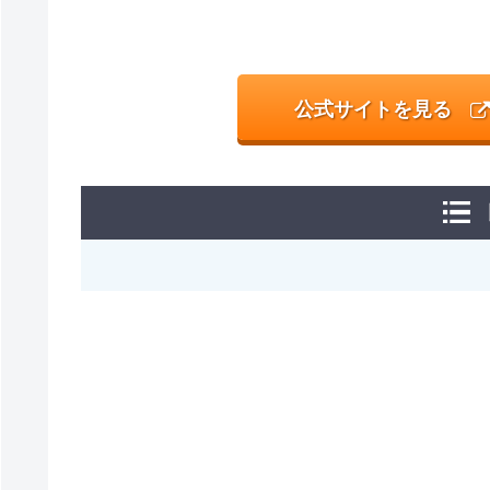
公式サイトを見る