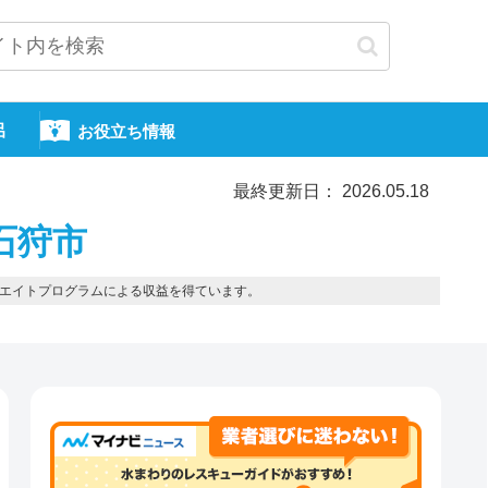
呂
お役立ち情報
最終更新日： 2026.05.18
石狩市
エイトプログラムによる収益を得ています。