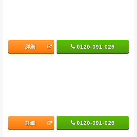
0120-091-026
詳細
0120-091-026
詳細