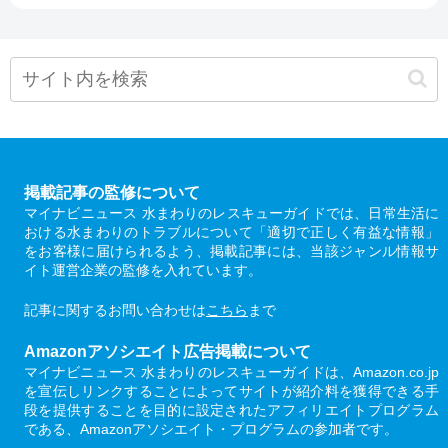
掲載記事の監修について
マイナビニュース 水まわりのレスキューガイドでは、日常生活に
おける水まわりのトラブルについて「適切で正しく有益な情報」
をお客様に届けられるよう、掲載記事には、当該ジャンル情報サ
イト運営企業の監修を入れています。
記事に関するお問い合わせは
こちら
まで
Amazonアソシエイト広告掲載について
マイナビニュース 水まわりのレスキューガイドは、Amazon.co.jp
を宣伝しリンクすることによってサイトが紹介料を獲得できる手
段を提供することを目的に設定されたアフィリエイトプログラム
である、Amazonアソシエイト・プログラムの参加者です。