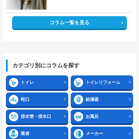
コラム一覧を見る
カテゴリ別にコラムを探す
トイレ
トイレリフォーム
蛇口
給湯器
排水管・排水口
お風呂
業者
メーカー