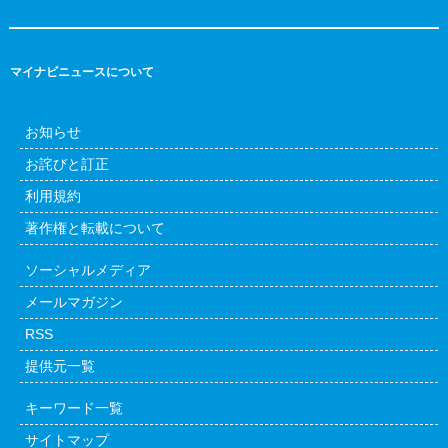
マイナビニュースについて
お知らせ
お詫びと訂正
利用規約
著作権と転載について
ソーシャルメディア
メールマガジン
RSS
提供元一覧
キーワード一覧
サイトマップ