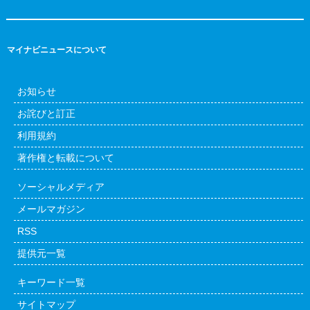
マイナビニュースについて
お知らせ
お詫びと訂正
利用規約
著作権と転載について
ソーシャルメディア
メールマガジン
RSS
提供元一覧
キーワード一覧
サイトマップ