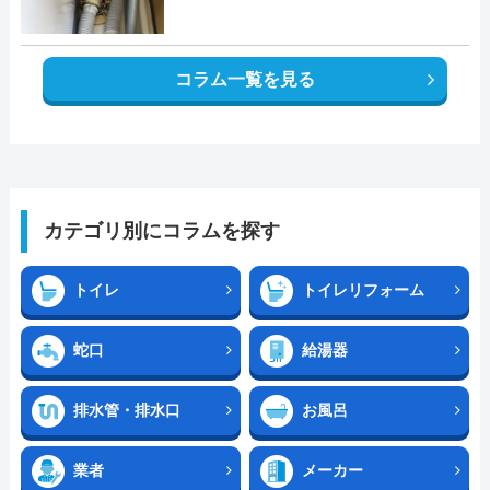
コラム一覧を見る
カテゴリ別にコラムを探す
トイレ
トイレリフォーム
蛇口
給湯器
排水管・排水口
お風呂
業者
メーカー