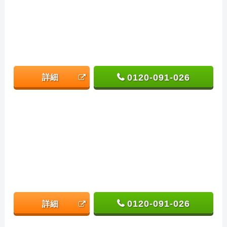
0120-091-026
詳細
0120-091-026
詳細