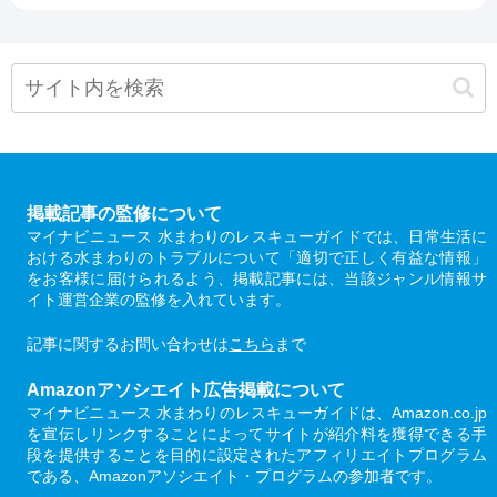
掲載記事の監修について
マイナビニュース 水まわりのレスキューガイドでは、日常生活に
おける水まわりのトラブルについて「適切で正しく有益な情報」
をお客様に届けられるよう、掲載記事には、当該ジャンル情報サ
イト運営企業の監修を入れています。
記事に関するお問い合わせは
こちら
まで
Amazonアソシエイト広告掲載について
マイナビニュース 水まわりのレスキューガイドは、Amazon.co.jp
を宣伝しリンクすることによってサイトが紹介料を獲得できる手
段を提供することを目的に設定されたアフィリエイトプログラム
である、Amazonアソシエイト・プログラムの参加者です。