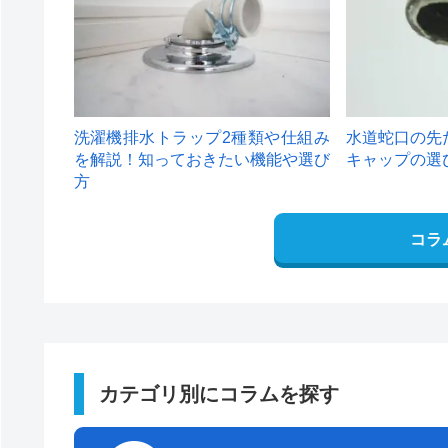
洗濯機排水トラップ2種類や仕組み
水道蛇口の先
を解説！知っておきたい機能や選び
キャップの選
方
コラ
カテゴリ別にコラムを探す