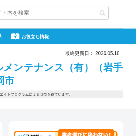
呂
お役立ち情報
最終更新日： 2026.05.18
ルメンテナンス（有）（岩手
岡市
エイトプログラムによる収益を得ています。