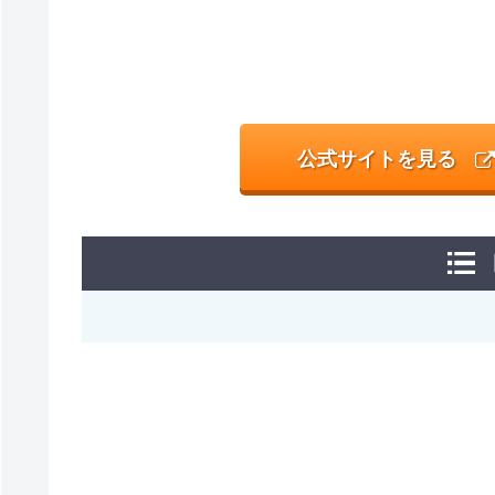
公式サイトを見る