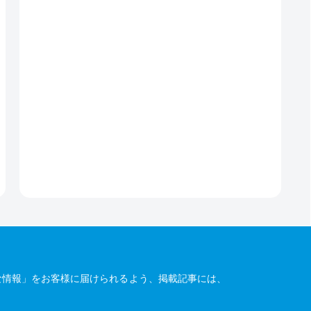
な情報」をお客様に届けられるよう、掲載記事には、