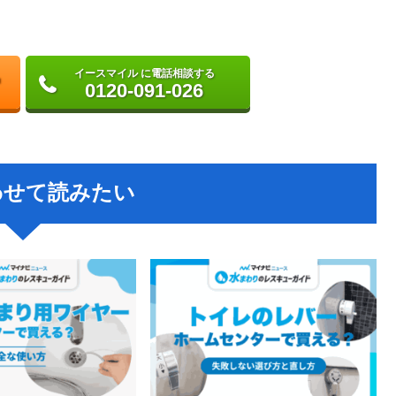
イースマイル に電話相談する
0120-091-026
わせて読みたい