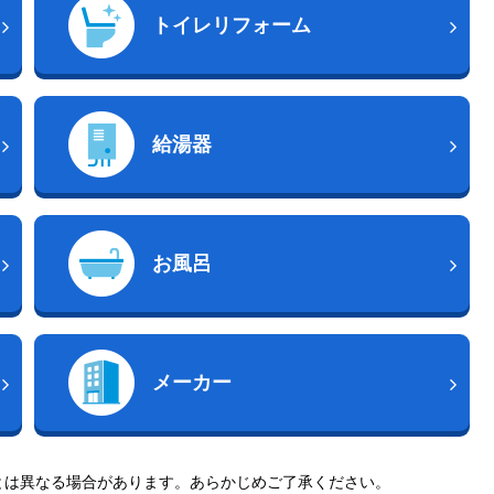
トイレリフォーム
給湯器
お風呂
メーカー
とは異なる場合があります。あらかじめご了承ください。