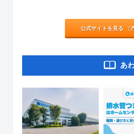
公式サイトを見る
あ