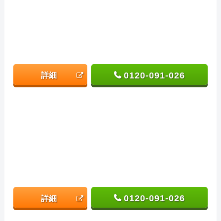
0120-091-026
詳細
0120-091-026
詳細