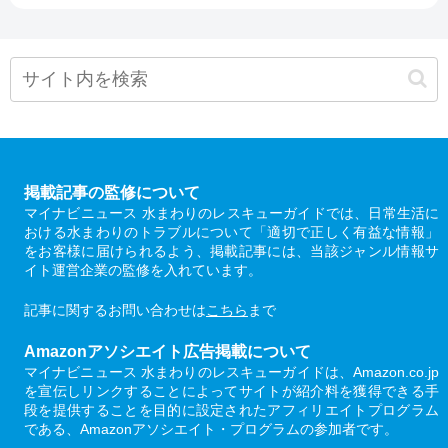
掲載記事の監修について
マイナビニュース 水まわりのレスキューガイドでは、日常生活に
おける水まわりのトラブルについて「適切で正しく有益な情報」
をお客様に届けられるよう、掲載記事には、当該ジャンル情報サ
イト運営企業の監修を入れています。
記事に関するお問い合わせは
こちら
まで
Amazonアソシエイト広告掲載について
マイナビニュース 水まわりのレスキューガイドは、Amazon.co.jp
を宣伝しリンクすることによってサイトが紹介料を獲得できる手
段を提供することを目的に設定されたアフィリエイトプログラム
である、Amazonアソシエイト・プログラムの参加者です。