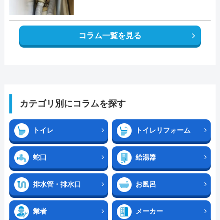
コラム一覧を見る
カテゴリ別にコラムを探す
トイレ
トイレリフォーム
蛇口
給湯器
排水管・排水口
お風呂
業者
メーカー