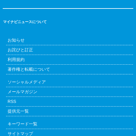
マイナビニュースについて
お知らせ
お詫びと訂正
利用規約
著作権と転載について
ソーシャルメディア
メールマガジン
RSS
提供元一覧
キーワード一覧
サイトマップ